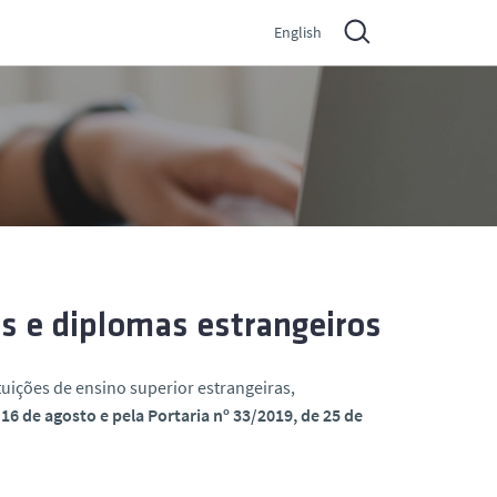
English
 e diplomas estrangeiros
uições de ensino superior estrangeiras,
 16 de agosto e pela Portaria nº 33/2019, de 25 de