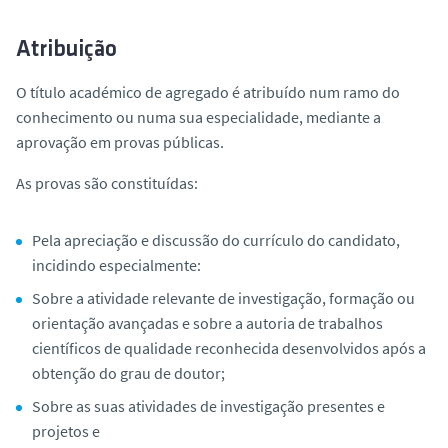
o
Atribuição
O título académico de agregado é atribuído num ramo do
conhecimento ou numa sua especialidade, mediante a
aprovação em provas públicas.
As provas são constituídas:
Pela apreciação e discussão do currículo do candidato,
incidindo especialmente:
Sobre a atividade relevante de investigação, formação ou
orientação avançadas e sobre a autoria de trabalhos
científicos de qualidade reconhecida desenvolvidos após a
obtenção do grau de doutor;
Sobre as suas atividades de investigação presentes e
projetos e