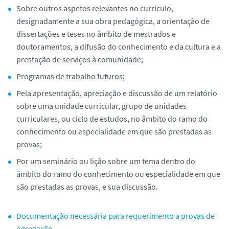
Sobre outros aspetos relevantes no currículo,
designadamente a sua obra pedagógica, a orientação de
dissertações e teses no âmbito de mestrados e
doutoramentos, a difusão do conhecimento e da cultura e a
prestação de serviços à comunidade;
Programas de trabalho futuros;
Pela apresentação, apreciação e discussão de um relatório
sobre uma unidade curricular, grupo de unidades
curriculares, ou ciclo de estudos, no âmbito do ramo do
conhecimento ou especialidade em que são prestadas as
provas;
Por um seminário ou lição sobre um tema dentro do
âmbito do ramo do conhecimento ou especialidade em que
são prestadas as provas, e sua discussão.
Documentação necessária para requerimento a provas de
Agregação