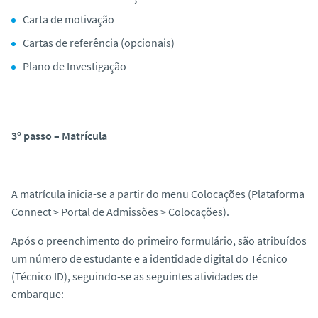
Carta de motivação
Cartas de referência (opcionais)
Plano de Investigação
3º passo – Matrícula
A matrícula inicia-se a partir do menu Colocações (Plataforma
Connect > Portal de Admissões > Colocações).
Após o preenchimento do primeiro formulário, são atribuídos
um número de estudante e a identidade digital do Técnico
(Técnico ID), seguindo-se as seguintes atividades de
embarque: