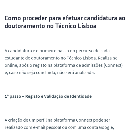
Como proceder para efetuar candidatura ao
doutoramento no Técnico Lisboa
A candidatura é o primeiro passo do percurso de cada
estudante de doutoramento no Técnico Lisboa. Realiza-se
online, após o registo na plataforma de admissões (Connect)
e, caso não seja concluída, não será analisada.
1º passo – Registo e Validação de Identidade
A criação de um perfil na plataforma Connect pode ser
realizado com e-mail pessoal ou com uma conta Google,