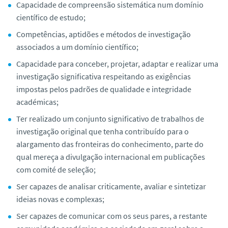
Capacidade de compreensão sistemática num domínio
o
científico de estudo;
Competências, aptidões e métodos de investigação
associados a um domínio científico;
Capacidade para conceber, projetar, adaptar e realizar uma
investigação significativa respeitando as exigências
impostas pelos padrões de qualidade e integridade
académicas;
Ter realizado um conjunto significativo de trabalhos de
investigação original que tenha contribuído para o
alargamento das fronteiras do conhecimento, parte do
qual mereça a divulgação internacional em publicações
com comité de seleção;
Ser capazes de analisar criticamente, avaliar e sintetizar
ideias novas e complexas;
Ser capazes de comunicar com os seus pares, a restante