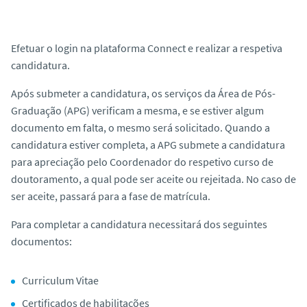
Efetuar o login na plataforma Connect e realizar a respetiva
candidatura.
Após submeter a candidatura, os serviços da Área de Pós-
Graduação (APG) verificam a mesma, e se estiver algum
documento em falta, o mesmo será solicitado. Quando a
candidatura estiver completa, a APG submete a candidatura
para apreciação pelo Coordenador do respetivo curso de
doutoramento, a qual pode ser aceite ou rejeitada. No caso de
ser aceite, passará para a fase de matrícula.
Para completar a candidatura necessitará dos seguintes
documentos:
Curriculum Vitae
Certificados de habilitações