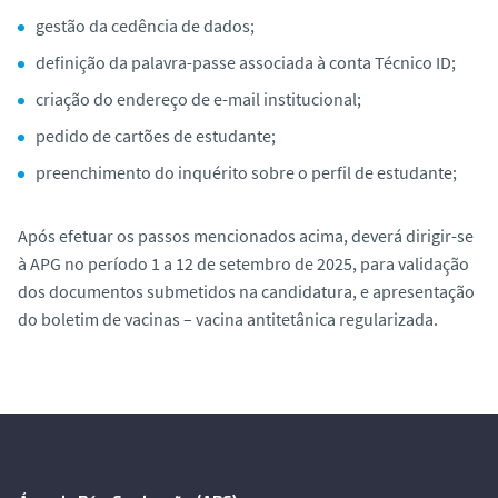
gestão da cedência de dados;
definição da palavra-passe associada à conta Técnico ID;
criação do endereço de e-mail institucional;
pedido de cartões de estudante;
preenchimento do inquérito sobre o perfil de estudante;
Após efetuar os passos mencionados acima, deverá dirigir-se
à APG no período 1 a 12 de setembro de 2025, para validação
dos documentos submetidos na candidatura, e apresentação
do boletim de vacinas – vacina antitetânica regularizada.