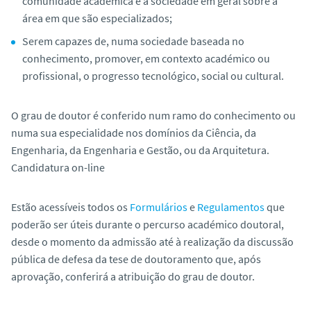
comunidade académica e a sociedade em geral sobre a
área em que são especializados;
Serem capazes de, numa sociedade baseada no
conhecimento, promover, em contexto académico ou
profissional, o progresso tecnológico, social ou cultural.
O grau de doutor é conferido num ramo do conhecimento ou
numa sua especialidade nos domínios da Ciência, da
Engenharia, da Engenharia e Gestão, ou da Arquitetura.
Candidatura on-line
Estão acessíveis todos os
Formulários
e
Regulamentos
que
poderão ser úteis durante o percurso académico doutoral,
desde o momento da admissão até à realização da discussão
pública de defesa da tese de doutoramento que, após
aprovação, conferirá a atribuição do grau de doutor.