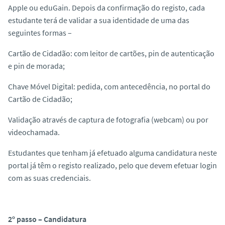
Apple ou eduGain. Depois da confirmação do registo, cada
estudante terá de validar a sua identidade de uma das
seguintes formas –
Cartão de Cidadão: com leitor de cartões, pin de autenticação
e pin de morada;
Chave Móvel Digital: pedida, com antecedência, no portal do
Cartão de Cidadão;
Validação através de captura de fotografia (webcam) ou por
videochamada.
Estudantes que tenham já efetuado alguma candidatura neste
portal já têm o registo realizado, pelo que devem efetuar login
com as suas credenciais.
2º passo – Candidatura